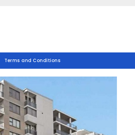
Terms and Conditions