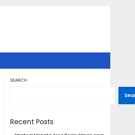
SEARCH
Sea
Recent Posts