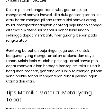
Alternatif Modern
Dalam perkembangan konstruksi, genteng juga
mengalami banyak inovasi. Jika dulu genteng tanah liat
atau beton menjadi pilihan utama, kini banyak orang
mulai mempertimbangkan genteng baja ringan sebagai
alternatif. Material ini memiliki bobot lebih ringan,
sehingga dapat membantu mengurangi beban pada
rangka atap.
Genteng berbahan baja ringan juga cocok untuk
bangunan yang mengutamakan efisiensi dan daya
tahan. Selain lebih mudah dipasang, tampilannya pun
dapat menyesuaikan berbagai konsep arsitektur. Untuk
bangunan modern, genteng jenis ini bisa menjadi pilihan
yang praktis tanpa mengabaikan fungsi perlindungan
utama dari atap.
Tips Memilih Material Metal yang
Tepat