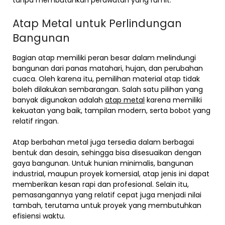
Atap Metal untuk Perlindungan
Bangunan
Bagian atap memiliki peran besar dalam melindungi
bangunan dari panas matahari, hujan, dan perubahan
cuaca. Oleh karena itu, pemilihan material atap tidak
boleh dilakukan sembarangan. Salah satu pilihan yang
banyak digunakan adalah
atap metal
karena memiliki
kekuatan yang baik, tampilan modern, serta bobot yang
relatif ringan.
Atap berbahan metal juga tersedia dalam berbagai
bentuk dan desain, sehingga bisa disesuaikan dengan
gaya bangunan. Untuk hunian minimalis, bangunan
industrial, maupun proyek komersial, atap jenis ini dapat
memberikan kesan rapi dan profesional. Selain itu,
pemasangannya yang relatif cepat juga menjadi nilai
tambah, terutama untuk proyek yang membutuhkan
efisiensi waktu.