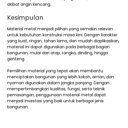
akibat angin kencang.
Kesimpulan
Material metal menjadi pilihan yang semakin relevan
untuk kebutuhan konstruksi masa kini. Dengan karakter
yang kuat, ringan, tahan lama, dan mudah diaplikasikan,
material ini dapat digunakan pada berbagai bagian
bangunan, mulai dari atap, rangka, dinding, hingga
genteng.
Pemilihan material yang tepat akan membantu
menciptakan bangunan yang lebih kokoh, aman, dan
nyaman digunakan dalam jangka panjang. Dengan
mempertimbangkan kualitas, fungsi, serta teknik
pemasangan, penggunaan material metal dapat
menjadi investasi yang baik untuk berbagai jenis
bangunan.