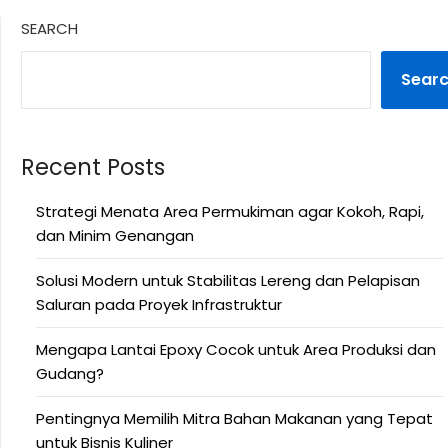
SEARCH
Sear
Recent Posts
Strategi Menata Area Permukiman agar Kokoh, Rapi,
dan Minim Genangan
Solusi Modern untuk Stabilitas Lereng dan Pelapisan
Saluran pada Proyek Infrastruktur
Mengapa Lantai Epoxy Cocok untuk Area Produksi dan
Gudang?
Pentingnya Memilih Mitra Bahan Makanan yang Tepat
untuk Bisnis Kuliner