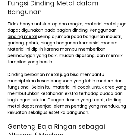
Fungsi Dinding Metal dalam
Bangunan
Tidak hanya untuk atap dan rangka, material metal juga
dapat digunakan pada bagian dinding. Penggunaan
dinding metal
sering dijumpai pada bangunan industri,
gudang, pabrik, hingga bangunan komersial modern.
Material ini dipilih karena mampu memberikan
perlindungan yang baik, mudah dipasang, dan memiliki
tampilan yang bersih.
Dinding berbahan metal juga bisa membantu
menciptakan kesan bangunan yang lebih modern dan
fungsional. Selain itu, material ini cocok untuk area yang
membutuhkan ketahanan ekstra terhadap cuaca dan
lingkungan sekitar. Dengan desain yang tepat, dinding
metal dapat menjadi elemen penting yang mendukung
kekuatan sekaligus estetika bangunan.
Genteng Baja Ringan sebagai