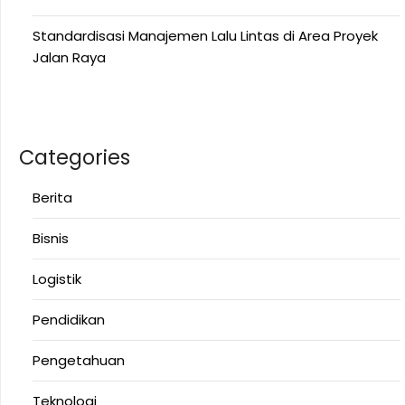
Standardisasi Manajemen Lalu Lintas di Area Proyek
Jalan Raya
Categories
Berita
Bisnis
Logistik
Pendidikan
Pengetahuan
Teknologi