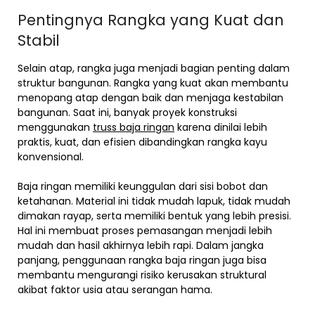
Pentingnya Rangka yang Kuat dan
Stabil
Selain atap, rangka juga menjadi bagian penting dalam
struktur bangunan. Rangka yang kuat akan membantu
menopang atap dengan baik dan menjaga kestabilan
bangunan. Saat ini, banyak proyek konstruksi
menggunakan
truss baja ringan
karena dinilai lebih
praktis, kuat, dan efisien dibandingkan rangka kayu
konvensional.
Baja ringan memiliki keunggulan dari sisi bobot dan
ketahanan. Material ini tidak mudah lapuk, tidak mudah
dimakan rayap, serta memiliki bentuk yang lebih presisi.
Hal ini membuat proses pemasangan menjadi lebih
mudah dan hasil akhirnya lebih rapi. Dalam jangka
panjang, penggunaan rangka baja ringan juga bisa
membantu mengurangi risiko kerusakan struktural
akibat faktor usia atau serangan hama.