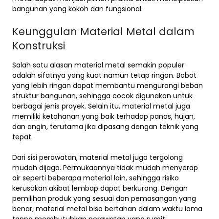
bangunan yang kokoh dan fungsional.
Keunggulan Material Metal dalam
Konstruksi
Salah satu alasan material metal semakin populer
adalah sifatnya yang kuat namun tetap ringan. Bobot
yang lebih ringan dapat membantu mengurangi beban
struktur bangunan, sehingga cocok digunakan untuk
berbagai jenis proyek. Selain itu, material metal juga
memiliki ketahanan yang baik terhadap panas, hujan,
dan angin, terutama jika dipasang dengan teknik yang
tepat.
Dari sisi perawatan, material metal juga tergolong
mudah dijaga. Permukaannya tidak mudah menyerap
air seperti beberapa material lain, sehingga risiko
kerusakan akibat lembap dapat berkurang. Dengan
pemilihan produk yang sesuai dan pemasangan yang
benar, material metal bisa bertahan dalam waktu lama
tanpa membutuhkan perawatan yang rumit.