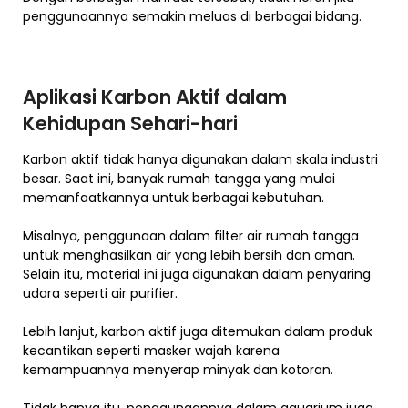
penggunaannya semakin meluas di berbagai bidang.
Aplikasi Karbon Aktif dalam
Kehidupan Sehari-hari
Karbon aktif tidak hanya digunakan dalam skala industri
besar. Saat ini, banyak rumah tangga yang mulai
memanfaatkannya untuk berbagai kebutuhan.
Misalnya, penggunaan dalam filter air rumah tangga
untuk menghasilkan air yang lebih bersih dan aman.
Selain itu, material ini juga digunakan dalam penyaring
udara seperti air purifier.
Lebih lanjut, karbon aktif juga ditemukan dalam produk
kecantikan seperti masker wajah karena
kemampuannya menyerap minyak dan kotoran.