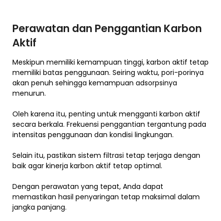
Perawatan dan Penggantian Karbon
Aktif
Meskipun memiliki kemampuan tinggi, karbon aktif tetap
memiliki batas penggunaan. Seiring waktu, pori-porinya
akan penuh sehingga kemampuan adsorpsinya
menurun.
Oleh karena itu, penting untuk mengganti karbon aktif
secara berkala. Frekuensi penggantian tergantung pada
intensitas penggunaan dan kondisi lingkungan.
Selain itu, pastikan sistem filtrasi tetap terjaga dengan
baik agar kinerja karbon aktif tetap optimal.
Dengan perawatan yang tepat, Anda dapat
memastikan hasil penyaringan tetap maksimal dalam
jangka panjang.