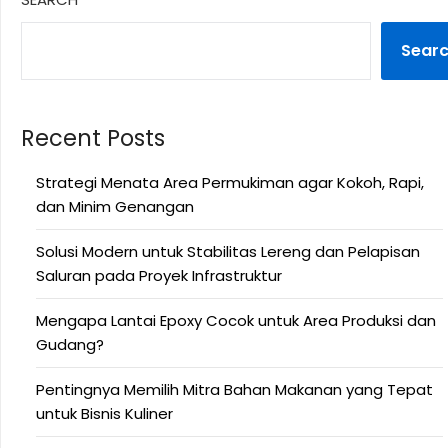
Sear
Recent Posts
Strategi Menata Area Permukiman agar Kokoh, Rapi,
dan Minim Genangan
Solusi Modern untuk Stabilitas Lereng dan Pelapisan
Saluran pada Proyek Infrastruktur
Mengapa Lantai Epoxy Cocok untuk Area Produksi dan
Gudang?
Pentingnya Memilih Mitra Bahan Makanan yang Tepat
untuk Bisnis Kuliner