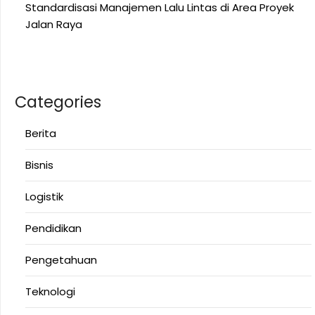
Standardisasi Manajemen Lalu Lintas di Area Proyek
Jalan Raya
Categories
Berita
Bisnis
Logistik
Pendidikan
Pengetahuan
Teknologi