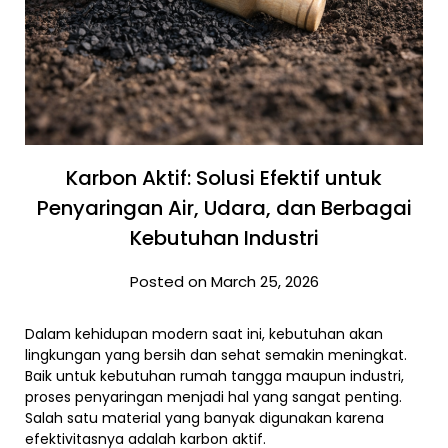
Karbon Aktif: Solusi Efektif untuk
Penyaringan Air, Udara, dan Berbagai
Kebutuhan Industri
Posted on March 25, 2026
Dalam kehidupan modern saat ini, kebutuhan akan
lingkungan yang bersih dan sehat semakin meningkat.
Baik untuk kebutuhan rumah tangga maupun industri,
proses penyaringan menjadi hal yang sangat penting.
Salah satu material yang banyak digunakan karena
efektivitasnya adalah karbon aktif.