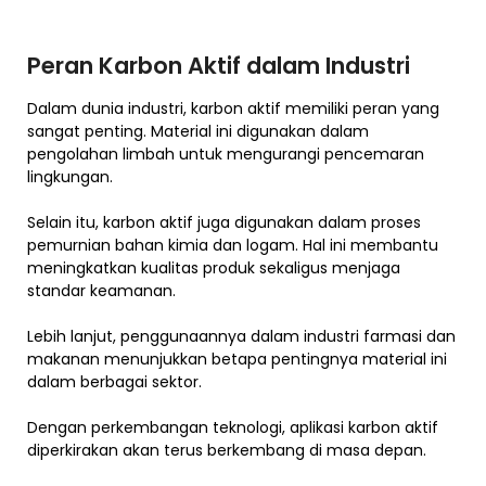
Peran Karbon Aktif dalam Industri
Dalam dunia industri, karbon aktif memiliki peran yang
sangat penting. Material ini digunakan dalam
pengolahan limbah untuk mengurangi pencemaran
lingkungan.
Selain itu, karbon aktif juga digunakan dalam proses
pemurnian bahan kimia dan logam. Hal ini membantu
meningkatkan kualitas produk sekaligus menjaga
standar keamanan.
Lebih lanjut, penggunaannya dalam industri farmasi dan
makanan menunjukkan betapa pentingnya material ini
dalam berbagai sektor.
Dengan perkembangan teknologi, aplikasi karbon aktif
diperkirakan akan terus berkembang di masa depan.