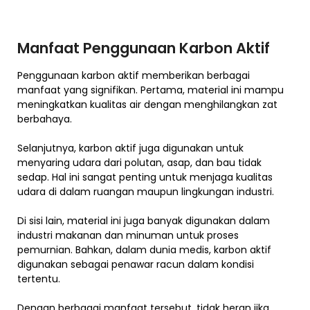
Manfaat Penggunaan Karbon Aktif
Penggunaan karbon aktif memberikan berbagai
manfaat yang signifikan. Pertama, material ini mampu
meningkatkan kualitas air dengan menghilangkan zat
berbahaya.
Selanjutnya, karbon aktif juga digunakan untuk
menyaring udara dari polutan, asap, dan bau tidak
sedap. Hal ini sangat penting untuk menjaga kualitas
udara di dalam ruangan maupun lingkungan industri.
Di sisi lain, material ini juga banyak digunakan dalam
industri makanan dan minuman untuk proses
pemurnian. Bahkan, dalam dunia medis, karbon aktif
digunakan sebagai penawar racun dalam kondisi
tertentu.
Dengan berbagai manfaat tersebut, tidak heran jika