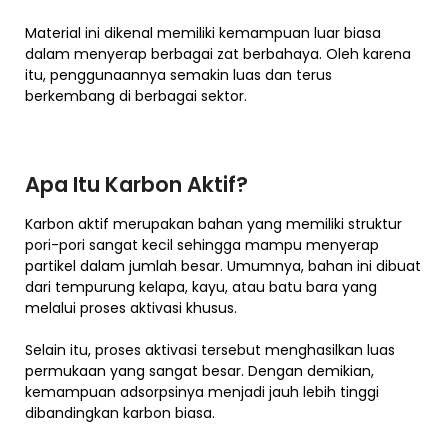
Material ini dikenal memiliki kemampuan luar biasa
dalam menyerap berbagai zat berbahaya. Oleh karena
itu, penggunaannya semakin luas dan terus
berkembang di berbagai sektor.
Apa Itu Karbon Aktif?
Karbon aktif merupakan bahan yang memiliki struktur
pori-pori sangat kecil sehingga mampu menyerap
partikel dalam jumlah besar. Umumnya, bahan ini dibuat
dari tempurung kelapa, kayu, atau batu bara yang
melalui proses aktivasi khusus.
Selain itu, proses aktivasi tersebut menghasilkan luas
permukaan yang sangat besar. Dengan demikian,
kemampuan adsorpsinya menjadi jauh lebih tinggi
dibandingkan karbon biasa.