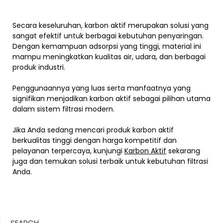
Secara keseluruhan, karbon aktif merupakan solusi yang
sangat efektif untuk berbagai kebutuhan penyaringan.
Dengan kemampuan adsorpsi yang tinggi, material ini
mampu meningkatkan kualitas air, udara, dan berbagai
produk industri.
Penggunaannya yang luas serta manfaatnya yang
signifikan menjadikan karbon aktif sebagai pilihan utama
dalam sistem filtrasi modern.
Jika Anda sedang mencari produk karbon aktif
berkualitas tinggi dengan harga kompetitif dan
pelayanan terpercaya, kunjungi
Karbon Aktif
sekarang
juga dan temukan solusi terbaik untuk kebutuhan filtrasi
Anda.
SEARCH