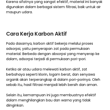
Karena sifatnya yang sangat efektif, material ini banyak
digunakan dalam berbagai sistem filtrasi, baik untuk air
maupun udara.
Cara Kerja Karbon Aktif
Pada dasarnya, karbon aktif bekerja melalui proses
adsorpsi, yaitu penyerapan zat pada permukaan
material. Berbeda dengan absorpsi yang menyerap ke
dalam, adsorpsi terjadi di permukaan pori-pori.
Ketika air atau udara melewati karbon aktif, zat
berbahaya seperti klorin, logam berat, dan senyawa
organik akan terperangkap di dalam pori-porinya. Oleh
sebab itu, hasil filtrasi menjadi lebih bersih dan aman.
Selain itu, kemampuan ini juga membuatnya efektif
dalam menghilangkan bau dan warna yang tidak
diinginkan.