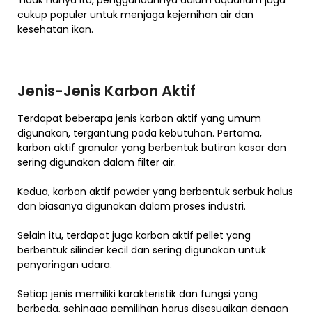
Tidak hanya itu, penggunaannya dalam aquarium juga
cukup populer untuk menjaga kejernihan air dan
kesehatan ikan.
Jenis-Jenis Karbon Aktif
Terdapat beberapa jenis karbon aktif yang umum
digunakan, tergantung pada kebutuhan. Pertama,
karbon aktif granular yang berbentuk butiran kasar dan
sering digunakan dalam filter air.
Kedua, karbon aktif powder yang berbentuk serbuk halus
dan biasanya digunakan dalam proses industri.
Selain itu, terdapat juga karbon aktif pellet yang
berbentuk silinder kecil dan sering digunakan untuk
penyaringan udara.
Setiap jenis memiliki karakteristik dan fungsi yang
berbeda, sehingga pemilihan harus disesuaikan dengan