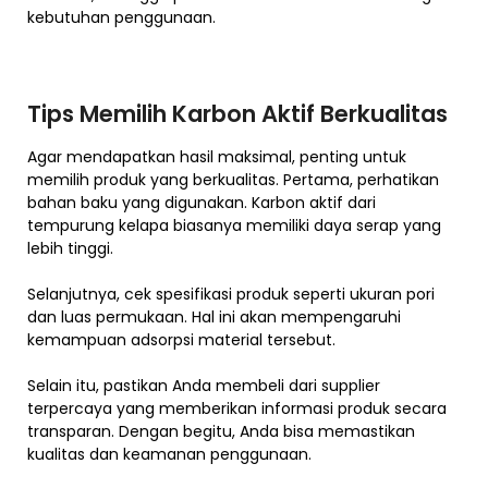
kebutuhan penggunaan.
Tips Memilih Karbon Aktif Berkualitas
Agar mendapatkan hasil maksimal, penting untuk
memilih produk yang berkualitas. Pertama, perhatikan
bahan baku yang digunakan. Karbon aktif dari
tempurung kelapa biasanya memiliki daya serap yang
lebih tinggi.
Selanjutnya, cek spesifikasi produk seperti ukuran pori
dan luas permukaan. Hal ini akan mempengaruhi
kemampuan adsorpsi material tersebut.
Selain itu, pastikan Anda membeli dari supplier
terpercaya yang memberikan informasi produk secara
transparan. Dengan begitu, Anda bisa memastikan
kualitas dan keamanan penggunaan.