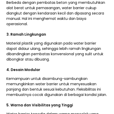
Berbeda dengan pembatas beton yang membutuhkan
alat berat untuk pemasangan, water barrier cukup
diangkut dengan kendaraan kecil dan dipasang secara
manual. Hal ini menghemat waktu dan biaya
operasional.
3. Ramah Lingkungan
Material plastik yang digunakan pada water barrier
dapat didaur ulang, sehingga lebih ramah lingkungan
dibandingkan pembatas konvensional yang sulit untuk
dibongkar atau dibuang.
4. Desain Modular
Kemampuan untuk disambung-sambungkan
memungkinkan water barrier untuk menyesuaikan
panjang dan bentuk sesuai kebutuhan. Fleksibilitas ini
membuatnya cocok digunakan di berbagai kondisi jalan.
5. Warna dan Visibilitas yang Tinggi