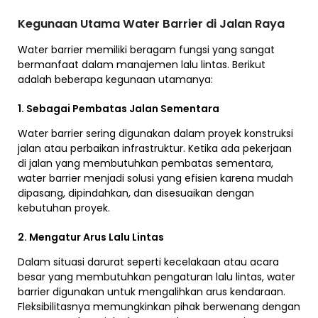
Kegunaan Utama Water Barrier di Jalan Raya
Water barrier memiliki beragam fungsi yang sangat
bermanfaat dalam manajemen lalu lintas. Berikut
adalah beberapa kegunaan utamanya:
1. Sebagai Pembatas Jalan Sementara
Water barrier sering digunakan dalam proyek konstruksi
jalan atau perbaikan infrastruktur. Ketika ada pekerjaan
di jalan yang membutuhkan pembatas sementara,
water barrier menjadi solusi yang efisien karena mudah
dipasang, dipindahkan, dan disesuaikan dengan
kebutuhan proyek.
2. Mengatur Arus Lalu Lintas
Dalam situasi darurat seperti kecelakaan atau acara
besar yang membutuhkan pengaturan lalu lintas, water
barrier digunakan untuk mengalihkan arus kendaraan.
Fleksibilitasnya memungkinkan pihak berwenang dengan