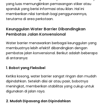
yang luas memungkinkan pemasangan stiker atau
spanduk yang berisi informasi atau iklan. Hal ini
memberikan nilai tambah bagi penggunaannya,
terutama di area perkotaan.
Keunggulan Water Barrier Dibandingkan
Pembatas Jalan Konvensional
Water barrier menawarkan berbagai keunggulan yang
membuatnya lebih efektif dibandingkan dengan
pembatas jalan konvensional. Berikut adalah beberapa
di antaranya:
1. Bobot yang Fleksibel
Ketika kosong, water barrier sangat ringan dan mudah
dipindahkan. Setelah diisi air atau pasir, bobotnya
meningkat, memberikan stabilitas yang cukup untuk
digunakan di jalan raya.
2. Mudah Dipasang dan Dipindahkan