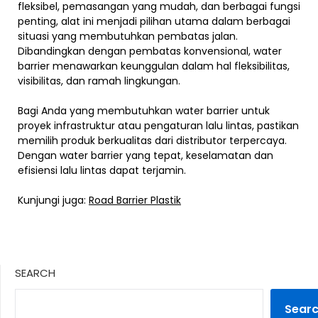
fleksibel, pemasangan yang mudah, dan berbagai fungsi
penting, alat ini menjadi pilihan utama dalam berbagai
situasi yang membutuhkan pembatas jalan.
Dibandingkan dengan pembatas konvensional, water
barrier menawarkan keunggulan dalam hal fleksibilitas,
visibilitas, dan ramah lingkungan.
Bagi Anda yang membutuhkan water barrier untuk
proyek infrastruktur atau pengaturan lalu lintas, pastikan
memilih produk berkualitas dari distributor terpercaya.
Dengan water barrier yang tepat, keselamatan dan
efisiensi lalu lintas dapat terjamin.
Kunjungi juga:
Road Barrier Plastik
SEARCH
Sear