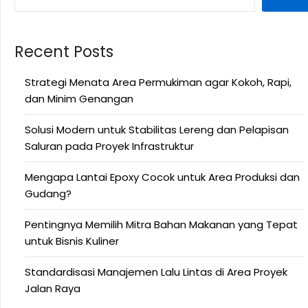
Recent Posts
Strategi Menata Area Permukiman agar Kokoh, Rapi,
dan Minim Genangan
Solusi Modern untuk Stabilitas Lereng dan Pelapisan
Saluran pada Proyek Infrastruktur
Mengapa Lantai Epoxy Cocok untuk Area Produksi dan
Gudang?
Pentingnya Memilih Mitra Bahan Makanan yang Tepat
untuk Bisnis Kuliner
Standardisasi Manajemen Lalu Lintas di Area Proyek
Jalan Raya