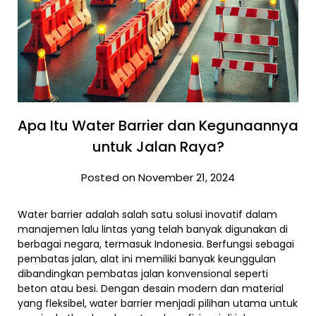
Apa Itu Water Barrier dan Kegunaannya
untuk Jalan Raya?
Posted on November 21, 2024
Water barrier adalah salah satu solusi inovatif dalam
manajemen lalu lintas yang telah banyak digunakan di
berbagai negara, termasuk Indonesia. Berfungsi sebagai
pembatas jalan, alat ini memiliki banyak keunggulan
dibandingkan pembatas jalan konvensional seperti
beton atau besi. Dengan desain modern dan material
yang fleksibel, water barrier menjadi pilihan utama untuk