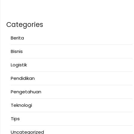
Categories
Berita
Bisnis
Logistik
Pendidikan
Pengetahuan
Teknologi
Tips
Uncategorized