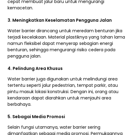
cepat membuat jalur baru untuk mengurangi
kemacetan.
3. Meningkatkan Keselamatan Pengguna Jalan
Water barrier dirancang untuk meredam benturan jika
terjadi kecelakaan. Material plastiknya yang tahan lama
namun fleksibel dapat menyerap sebagian energi
benturan, sehingga mengurangi risiko cedera pada
pengguna jalan.
4. Pelindung Area Khusus
Water barrier juga digunakan untuk melindungi area
tertentu seperti jalur pedestrian, tempat parkir, atau
pintu masuk lokasi konstruksi. Dengan ini, orang atau
kendaraan dapat diarahkan untuk menjauhi area
berbahaya.
5. Sebagai Media Promosi
Selain fungsi utamanya, water barrier sering
dimanfaatkan sebagai media promosi. Permukaannya